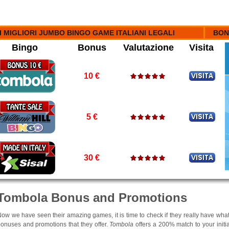
I MIGLIORI
JUMBO BINGO GAME
ITALIANI LEGALI
BO
Bingo
Bonus
Valutazione
Visita
10 €
5 €
30 €
Tombola Bonus and Promotions
ow we have seen their amazing games, it is time to check if they really have what
onuses and promotions that they offer.
Tombola
offers a 200% match to your initi